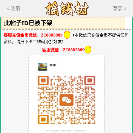
注册
登录
此帖子ID已被下架
客服充值金币微信：ZC8883889
（本微信只充值金币不提供任何
资料，请扫下图二维码添加好友）
客服微信：ZC8883889