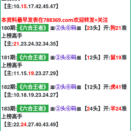
【主:10.
15
.17.42.45.47】
本资料最早发表在788369.com欢迎转发+关注
180期:
《六合王者》
🎀
②头⑥码
🎀【
2
3头】开:
狗21
准
上榜高手
【主:
21
.23.24.32.34.35】
181期:
《六合王者》
🎀
②头⑥码
🎀【
1
2头】开:
鼠19
准
上榜高手
【主:11.15.
19
.23.27.29】
182期:
《六合王者》
🎀
②头⑥码
🎀【12头】开:
虎41
错
【主:10.18.19.23.24.27】
183期:
《六合王者》
🎀
②头⑥码
🎀【
2
4头】开:
羊24
准
上榜高手
【主:22.
24
.27.40.43.49】