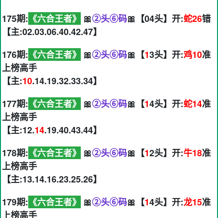
175期:
《六合王者》
🎀
②头⑥码
🎀【04头】开:
蛇26
错
【主:02.03.06.40.42.47】
176期:
《六合王者》
🎀
②头⑥码
🎀【
1
3头】开:
鸡10
准
上榜高手
【主:
10
.14.19.32.33.34】
177期:
《六合王者》
🎀
②头⑥码
🎀【
1
4头】开:
蛇14
准
上榜高手
【主:12.
14
.19.40.43.44】
178期:
《六合王者》
🎀
②头⑥码
🎀【
1
2头】开:
牛18
准
上榜高手
【主:13.14.16.23.25.26】
179期:
《六合王者》
🎀
②头⑥码
🎀【
1
4头】开:
龙15
准
上榜高手