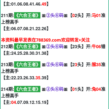
【主:01.06.08.41.46.
49
】
211期:
《六合王者》
🎀
②头⑥码
🎀【
0
2头】开:
马01
准
上榜高手
【主:06.07.08.21.22.26】
本资料最早发表在788369.com欢迎转发+关注
212期:
《六合王者》
🎀
②头⑥码
🎀【23头】开:
牛06
错
【主:24.25.28.30.31.38】
213期:
《六合王者》
🎀
②头⑥码
🎀【2
3
头】开:
猴35
准
上榜高手
【主:22.23.26.33.
35
.39】
214期:
《六合王者》
🎀
②头⑥码
🎀【
0
1头】开:
兔04
准
上榜高手
【主:
04
.07.09.12.15.19】