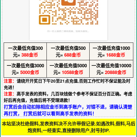
一次最低充值300
一次最低充值500
一次最低充值1000
元=
388金币
元=
688金币
元=
1688金币
一次最低充值3000
一次最低充值5000
一次最低充值10000
元=
5000金币
元=
10588金币
元=
20888金币
注意：
请绕开开奖日下午20至21点充值,否则工作忙时不保证能及时
充进！
注意：
高手发表的资料，几百块钱做个参考不保证百分百正确。考虑
好后再充值，充值后将不受理退款！
打赏后会自动扣除相应金币到高手账户，对错不退，请确认清楚
再打赏， 打赏后就可以看到高手发表的资料！
本站坚决杜绝假料,发表资料决不允许带假记录.如遇改料,假料,马后
炮资料,一经查实,直接删除用户,封号封IP.